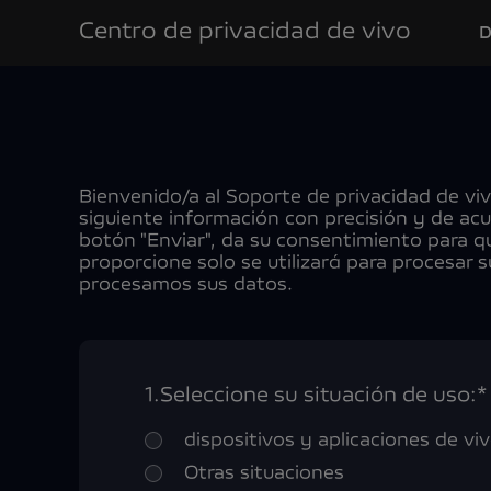
Centro de privacidad de vivo
D
Bienvenido/a al Soporte de privacidad de viv
siguiente información con precisión y de acu
botón "Enviar", da su consentimiento para q
proporcione solo se utilizará para procesar s
procesamos sus datos.
1.
Seleccione su situación de uso:*
dispositivos y aplicaciones de vi
Otras situaciones