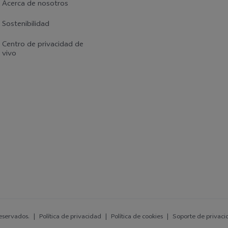
Acerca de nosotros
Sostenibilidad
Centro de privacidad de
vivo
eservados.
|
Política de privacidad
|
Política de cookies
|
Soporte de privaci