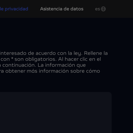
e privacidad
Asistencia de datos
es
nteresado de acuerdo con la ley. Rellene la
n * son obligatorios. Al hacer clic en el
a continuación. La información que
a obtener más información sobre cómo