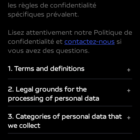
les règles de confidentialité
spécifiques prévalent.
Lisez attentivement notre Politique de
confidentialité et
contactez-nous
si
vous avez des questions.
1. Terms and definitions
+
2. Legal grounds for the
+
processing of personal data
3. Categories of personal data that
+
we collect