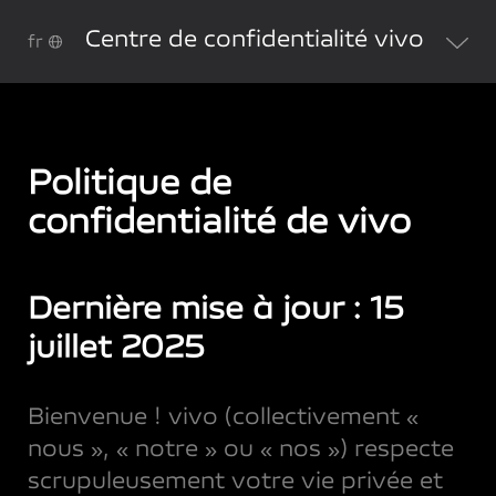
Centre de confidentialité vivo
fr
Politique de
confidentialité de vivo
Dernière mise à jour : 15
juillet 2025
Bienvenue ! vivo (collectivement «
nous », « notre » ou « nos ») respecte
scrupuleusement votre vie privée et