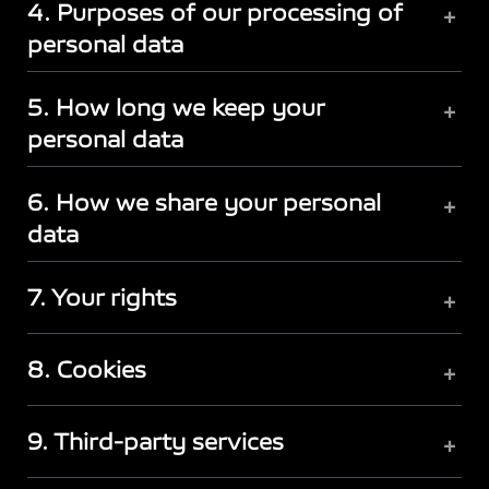
4. Purposes of our processing of
+
personal data
5. How long we keep your
+
personal data
6. How we share your personal
+
data
7. Your rights
+
8. Cookies
+
9. Third-party services
+