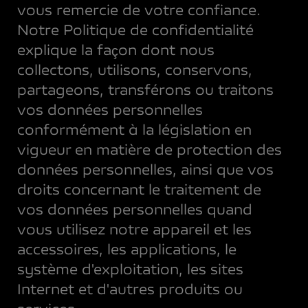
vous remercie de votre confiance.
Notre Politique de confidentialité
explique la façon dont nous
collectons, utilisons, conservons,
partageons, transférons ou traitons
vos données personnelles
conformément à la législation en
vigueur en matière de protection des
données personnelles, ainsi que vos
droits concernant le traitement de
vos données personnelles quand
vous utilisez notre appareil et les
accessoires, les applications, le
système d'exploitation, les sites
Internet et d'autres produits ou