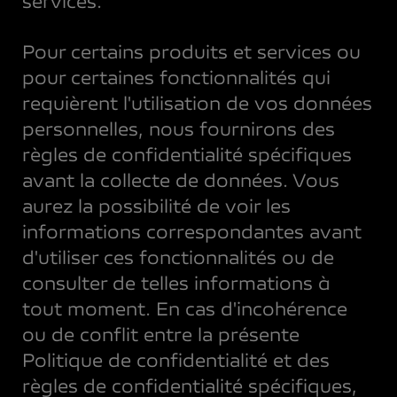
services.
Pour certains produits et services ou
pour certaines fonctionnalités qui
requièrent l'utilisation de vos données
personnelles, nous fournirons des
règles de confidentialité spécifiques
avant la collecte de données. Vous
aurez la possibilité de voir les
informations correspondantes avant
d'utiliser ces fonctionnalités ou de
consulter de telles informations à
tout moment. En cas d'incohérence
ou de conflit entre la présente
Politique de confidentialité et des
règles de confidentialité spécifiques,