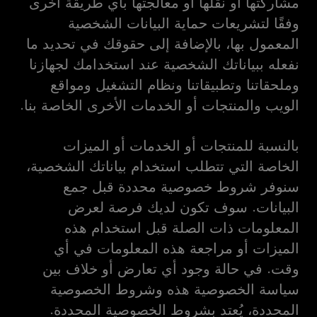
مشاركتها أو نقلها أو معالجتها بأي طريقة أخرى
وفقًا لتشريعات حماية البيانات الشخصية
المعمول بها، بالإضافة إلى حقوقك في تحديد ما
نفعله ببياناتك الشخصية عند استخدامك لجهازنا
وملحقاتنا وتطبيقاتنا ونظام التشغيل ومواقع
الويب والمنتجات أو الخدمات الأخرى الخاصة بنا.
بالنسبة للمنتجات أو الخدمات أو الميزات
الخاصة التي تتطلب استخدام بياناتك الشخصية،
سنوفر شروط خصوصية محددة قبل جمع
البيانات. سوف تكون لديك فرصة لعرض
المعلومات ذات الصلة قبل استخدام هذه
الميزات أو مراجعة هذه المعلومات في أي
وقت. في حالة وجود أي تعارض أو خلاف بين
سياسة الخصوصية هذه وشروط الخصوصية
المحددة، يُعتد بشروط الخصوصية المحددة.