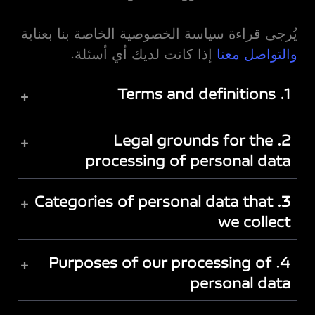
يُرجى قراءة سياسة الخصوصية الخاصة بنا بعناية
والتواصل معنا
إذا كانت لديك أي أسئلة.
1. Terms and definitions
+
2. Legal grounds for the
+
processing of personal data
3. Categories of personal data that
+
we collect
4. Purposes of our processing of
+
personal data