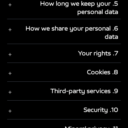
5. How long we keep your
+
personal data
6. How we share your personal
+
data
7. Your rights
+
8. Cookies
+
9. Third-party services
+
10. Security
+