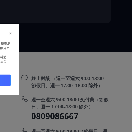
、新產品
線或其
料遺
要資
線上對談 （週一至週六 9:00-18:00
節假日、週一 17:00–18:00 除外）
週一至週六 9:00-18:00 免付費（節假
日、週一 17:00–18:00 除外）
0809086667
週一至週六 9:00-18:00（節假日、週